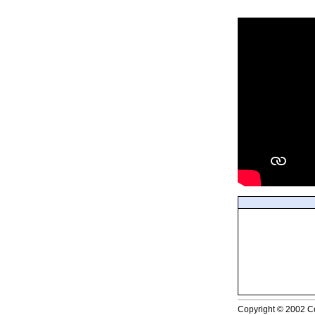
Copyright © 2002 Co