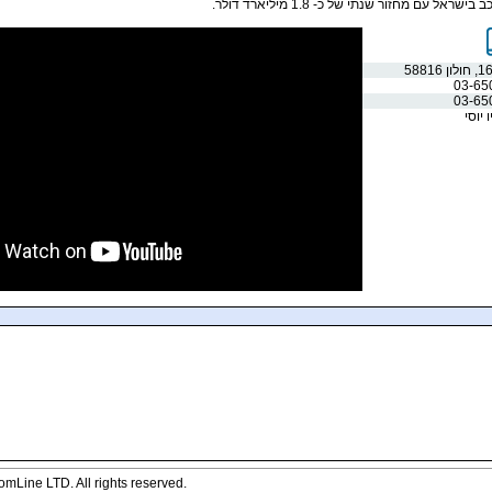
ל עם מחזור שנתי של כ- 1.8 מיליארד דולר.
03-65
03-65
 יוסי
mLine LTD. All rights reserved.