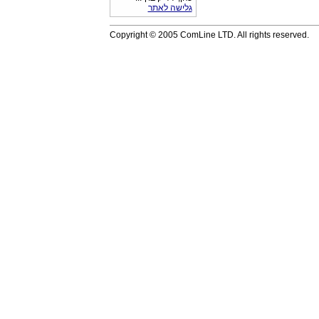
גלישה לאתר
Copyright © 2005 ComLine LTD. All rights reserved.