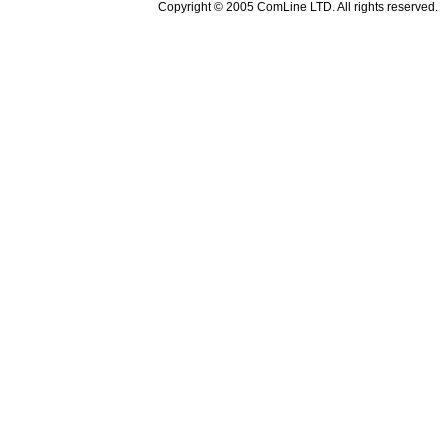
Copyright © 2005 ComLine LTD. All rights reserved.