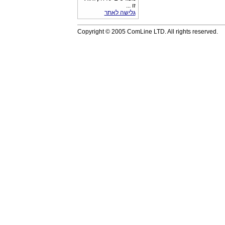
זו ...
גלישה לאתר
Copyright © 2005 ComLine LTD. All rights reserved.