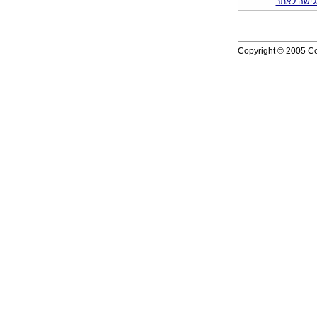
לישה לאתר
Copyright © 2005 Com