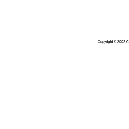
Copyright © 2002 Co