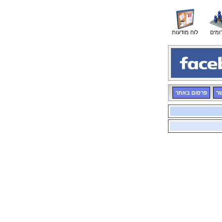
ומים
לוח מודעות
שר
פרסום באתר