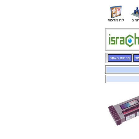
ומים
לוח מודעות
שר
פרסום באתר