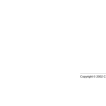
Copyright © 2002 Co