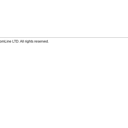
mLine LTD. All rights reserved.