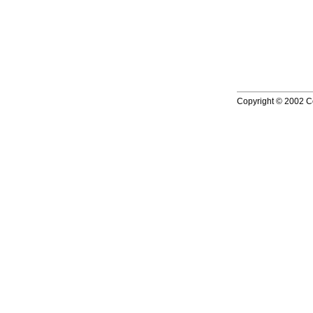
Copyright © 2002 Co