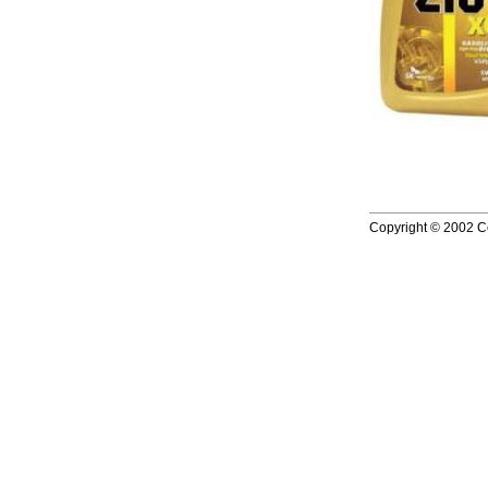
Copyright © 2002 Co