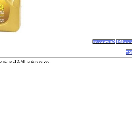
 ב-SMS
לפרטים בטלפון
בר
mLine LTD. All rights reserved.