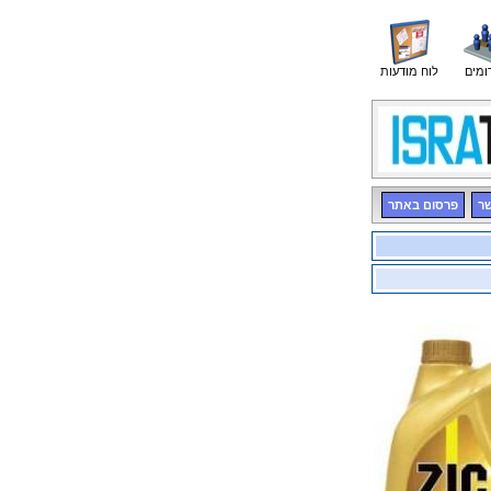
ומים
לוח מודעות
שר
פרסום באתר