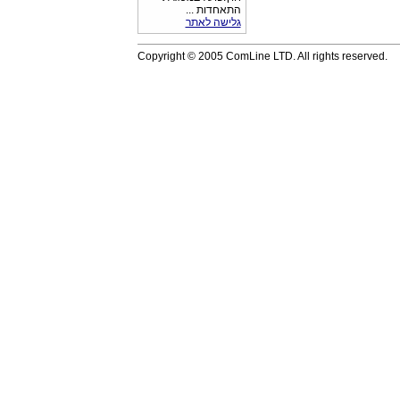
התאחדות ...
גלישה לאתר
Copyright © 2005 ComLine LTD. All rights reserved.