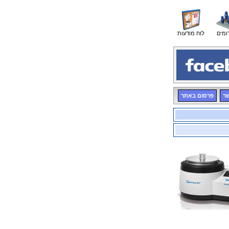
ומים
לוח מודעות
שר
פרסום באתר