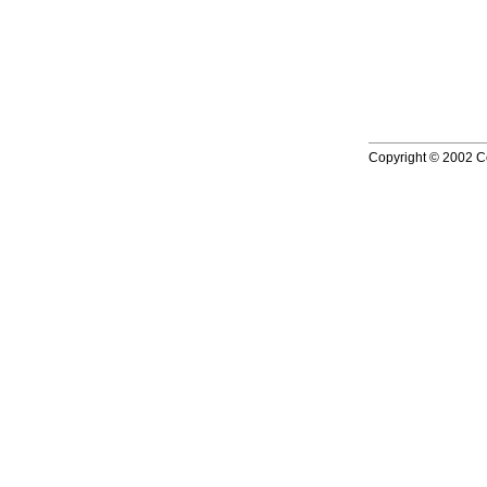
Copyright © 2002 Co