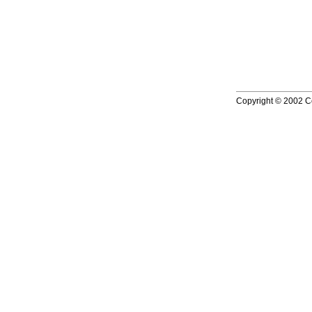
Copyright © 2002 Co