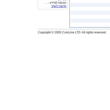
הגישה למידע - ...
גלישה לאתר
Copyright © 2005 ComLine LTD. All rights reserved.