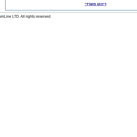
ריהוט משרדי
Line LTD. All rights reserved.