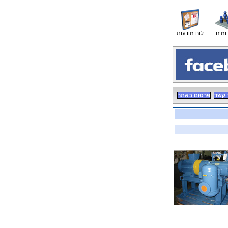
ומים
לוח מודעות
 קשר
פרסום באתר