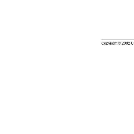
Copyright © 2002 Co