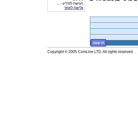
הגישה למידע - ...
גלישה לאתר
הרשמה
Copyright © 2005 ComLine LTD. All rights reserved.