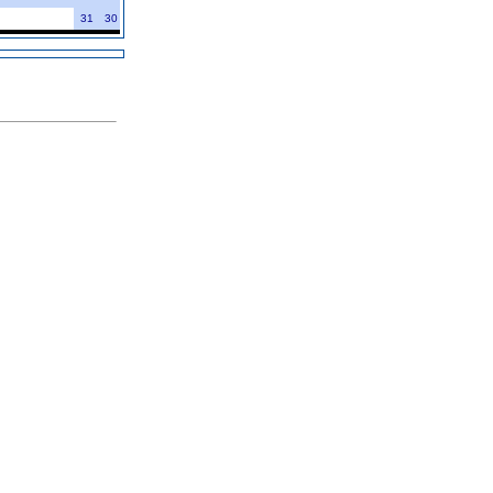
31
30