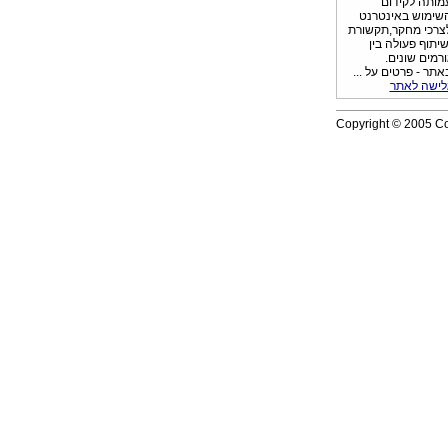
מותה לקידום
שימוש באינטרנט
צרכי מחקר,תקשורת
שיתוף פעולה בין
ורמים שונים.
אתר - פרטים על ...
לישה לאתר
Copyright © 2005 Com